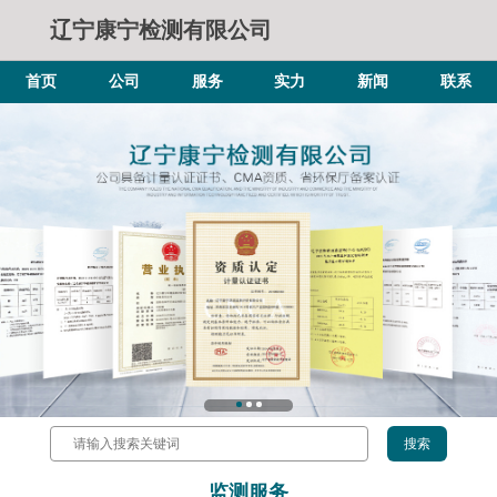
辽宁康宁检测有限公司
首页
公司
服务
实力
新闻
联系
监测服务