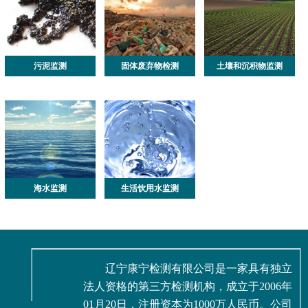
污泥监测
固体废弃物检测
土壤和沉积物监测
海水监测
生活饮用水监测
辽宁康宁检测有限公司是一家具有独立
法人资格的第三方检测机构，成立于2006年
01月20日，注册资本为1000万人民币。公司