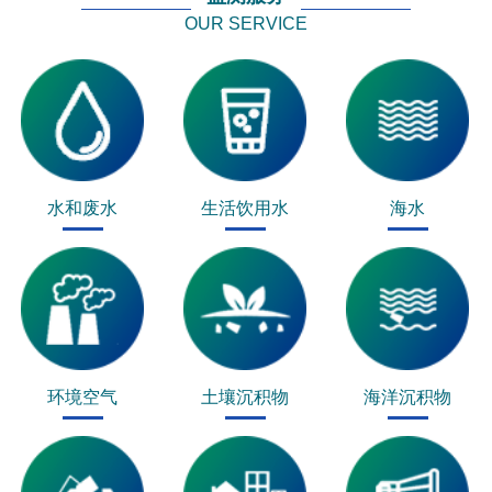
OUR SERVICE
水和废水
生活饮用水
海水
环境空气
土壤沉积物
海洋沉积物