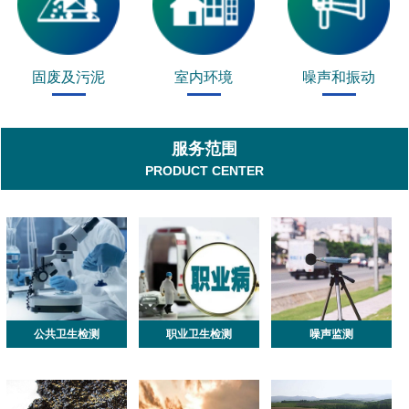
固废及污泥
室内环境
噪声和振动
服务范围
PRODUCT CENTER
公共卫生检测
职业卫生检测
噪声监测