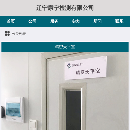
辽宁康宁检测有限公司
首页
公司
服务
实力
新闻
联系
分类列表
精密天平室