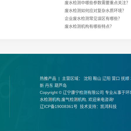
废水检测中哪些参数需要重点关注？
废水检测如何应对复杂水质环境？
企业废水检测常见误区有哪些？
废水检测机构有哪些特点？
热推产品
| 主营区域：
沈阳
鞍山
辽阳
营口
抚顺
新
丹东
葫芦岛
Copyright © 辽宁康宁检测有限公司 专业从事于
环
水检测机构
,
废气检测机构
, 欢迎来电咨询!
辽ICP备19008361号
技术支持：
凯鸿科技