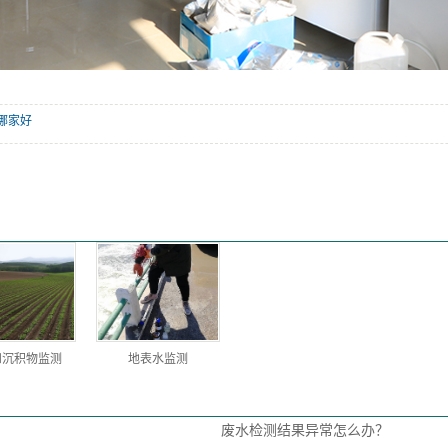
哪家好
和沉积物监测
地表水监测
废水检测结果异常怎么办？