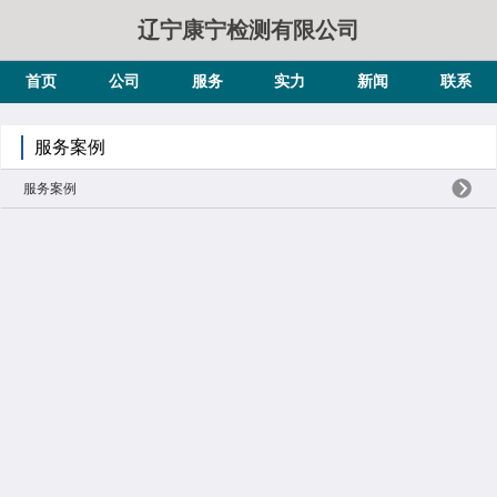
辽宁康宁检测有限公司
首页
公司
服务
实力
新闻
联系
服务案例
服务案例