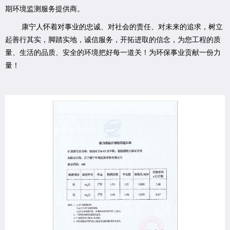
期环境监测服务提供商。
康宁人怀着对事业的忠诚、对社会的责任、对未来的追求，树立
起善行其实，脚踏实地，诚信服务，开拓进取的信念，为您工程的质
量、生活的品质、安全的环境把好每一道关！为环保事业贡献一份力
量！