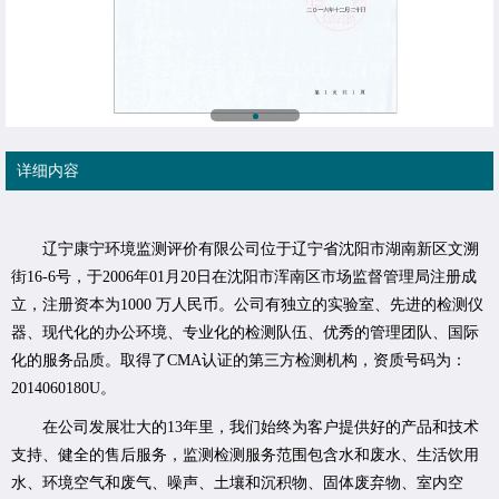
详细内容
辽宁康宁环境监测评价有限公司位于辽宁省沈阳市湖南新区文溯
街16-6号，于2006年01月20日在沈阳市浑南区市场监督管理局注册成
立，注册资本为1000 万人民币。公司有独立的实验室、先进的检测仪
器、现代化的办公环境、专业化的检测队伍、优秀的管理团队、国际
化的服务品质。取得了CMA认证的第三方检测机构，资质号码为：
2014060180U。
在公司发展壮大的13年里，我们始终为客户提供好的产品和技术
支持、健全的售后服务，监测检测服务范围包含水和废水、生活饮用
水、环境空气和废气、噪声、土壤和沉积物、固体废弃物、室内空