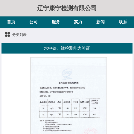
辽宁康宁检测有限公司
首页
公司
服务
实力
新闻
联系
分类列表
水中铁、锰检测能力验证