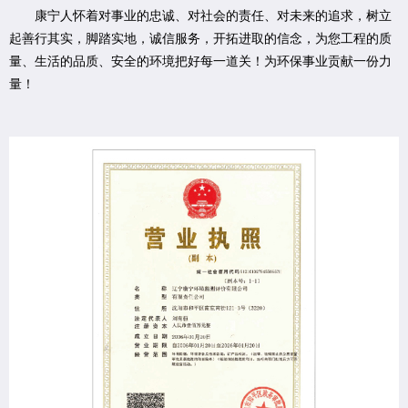
康宁人怀着对事业的忠诚、对社会的责任、对未来的追求，树立
起善行其实，脚踏实地，诚信服务，开拓进取的信念，为您工程的质
量、生活的品质、安全的环境把好每一道关！为环保事业贡献一份力
量！