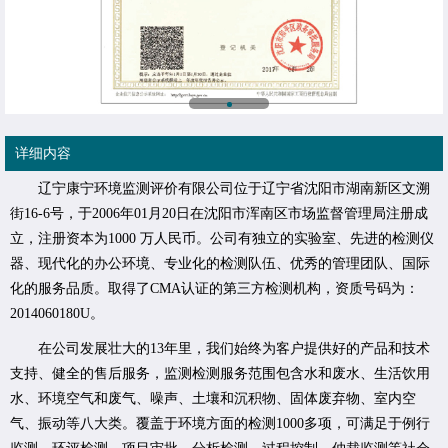
详细内容
辽宁康宁环境监测评价有限公司位于辽宁省沈阳市湖南新区文溯
街16-6号，于2006年01月20日在沈阳市浑南区市场监督管理局注册成
立，注册资本为1000 万人民币。公司有独立的实验室、先进的检测仪
器、现代化的办公环境、专业化的检测队伍、优秀的管理团队、国际
化的服务品质。取得了CMA认证的第三方检测机构，资质号码为：
2014060180U。
在公司发展壮大的13年里，我们始终为客户提供好的产品和技术
支持、健全的售后服务，监测检测服务范围包含水和废水、生活饮用
水、环境空气和废气、噪声、土壤和沉积物、固体废弃物、室内空
气、振动等八大类。覆盖于环境方面的检测1000多项，可满足于例行