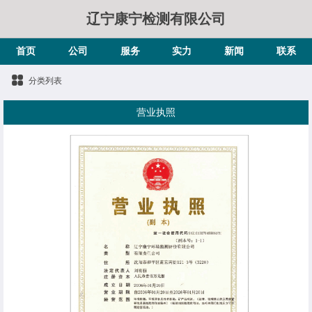
辽宁康宁检测有限公司
首页
公司
服务
实力
新闻
联系
分类列表
营业执照