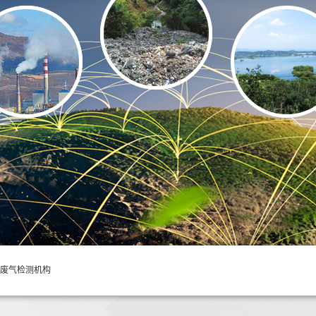
废气检测机构