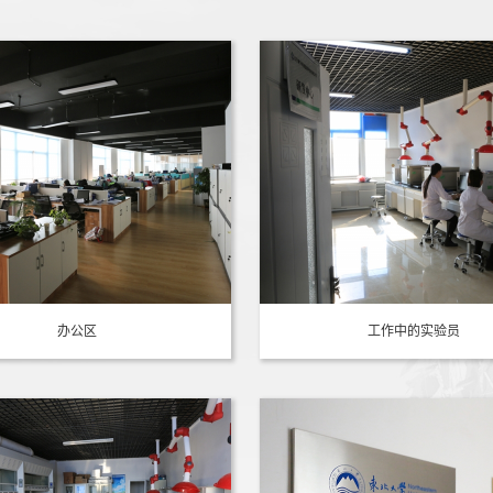
办公区
工作中的实验员