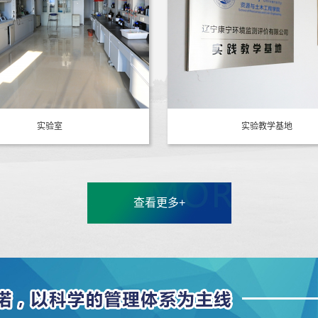
实验室
实验教学基地
查看更多+