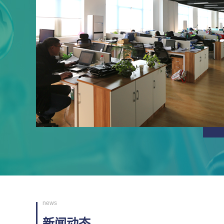
news
新闻动态