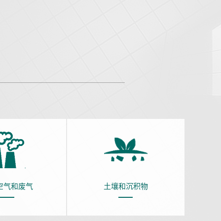
空气和废气
土壤和沉积物