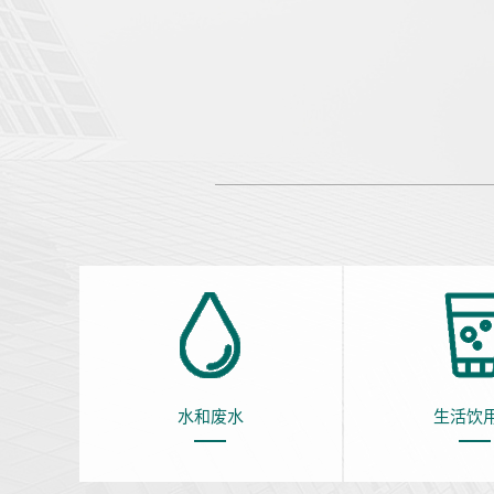
水和废水
生活饮