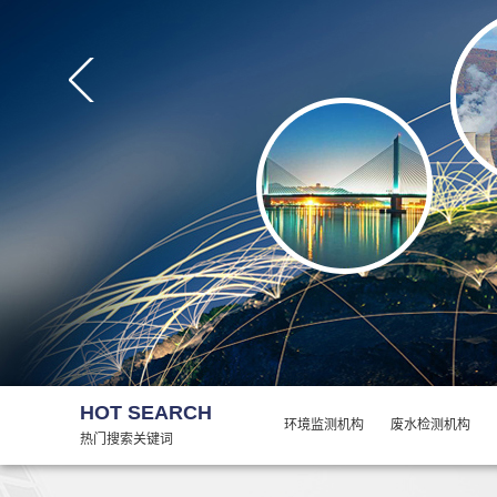
噪声和振动监测
职业卫生检测
公共卫生检测
HOT SEARCH
环境监测机构
废水检测机构
热门搜索关键词