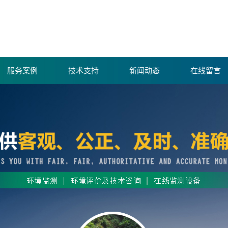
服务案例
技术支持
新闻动态
在线留言
康宁环境
康宁新闻
仪器设备
行业动态
资质荣誉
环保常识
测