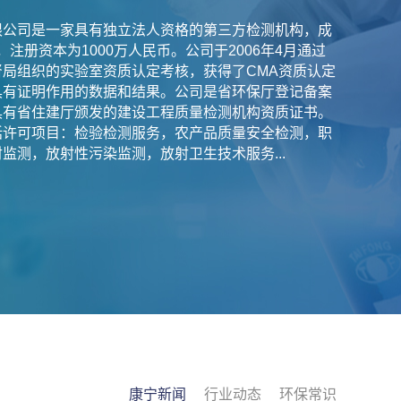
限公司是一家具有独立法人资格的第三方检测机构，成
日，注册资本为1000万人民币。公司于2006年4月通过
局组织的实验室资质认定考核，获得了CMA资质认定
具有证明作用的数据和结果。公司是省环保厅登记备案
具有省住建厅颁发的建设工程质量检测机构资质证书。
括许可项目：检验检测服务，农产品质量安全检测，职
监测，放射性污染监测，放射卫生技术服务...
康宁新闻
行业动态
环保常识