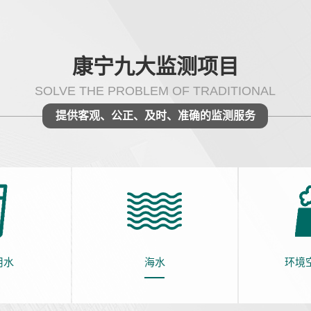
康宁九大监测项目
SOLVE THE PROBLEM OF TRADITIONAL
提供客观、公正、及时、准确的监测服务
用水
海水
环境