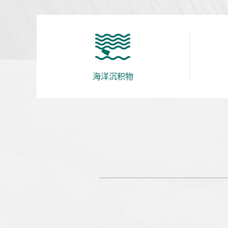
海洋沉积物