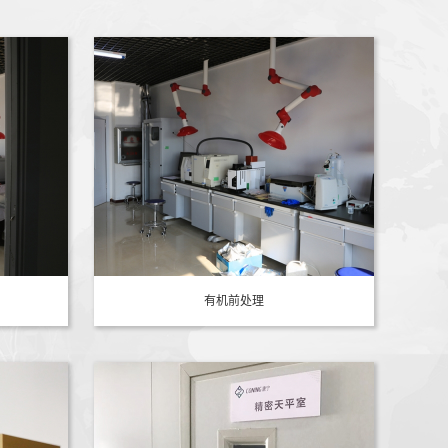
有机前处理