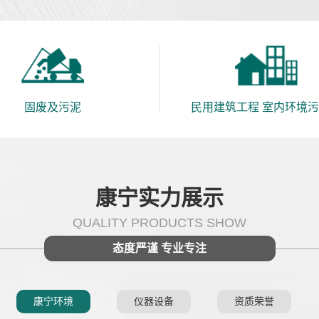
固废及污泥
民用建筑工程 室内环境
康宁实力展示
QUALITY PRODUCTS SHOW
态度严谨 专业专注
康宁环境
仪器设备
资质荣誉