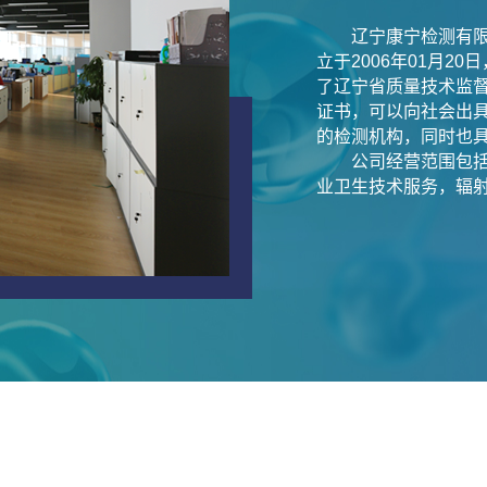
辽宁康宁检测有
立于2006年01月20
了辽宁省质量技术监督
证书，可以向社会出
的检测机构，同时也
公司经营范围包
业卫生技术服务，辐射