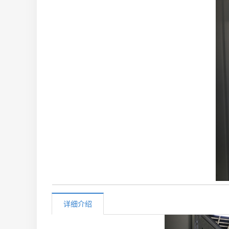
噪声和振动监测
职业卫生检测
公共卫生检测
详细介绍