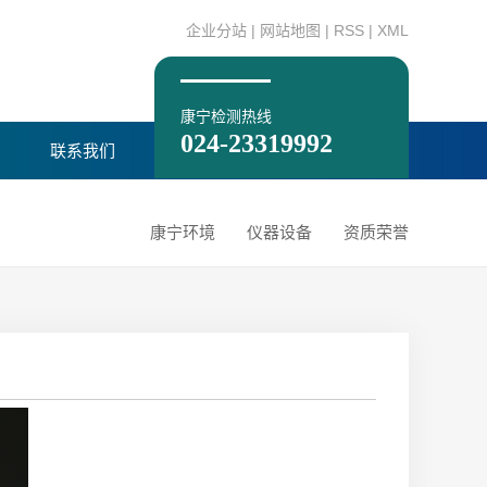
企业分站
|
网站地图
|
RSS
|
XML
康宁检测热线
024-23319992
联系我们
康宁环境
仪器设备
资质荣誉