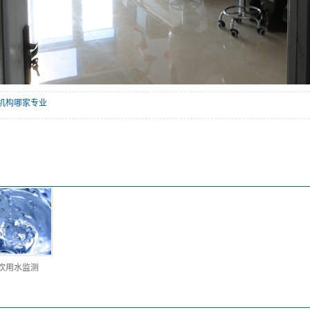
机构哪家专业
饮用水监测