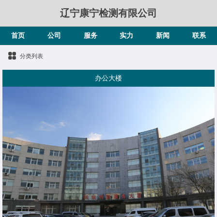
辽宁康宁检测有限公司
首页
公司
服务
实力
新闻
联系
分类列表
办公大楼