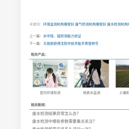
关键词：
环境监测机构哪家好
,
废气检测机构哪家好
,
废水检测机构
上一篇：
水中铁、锰检测能力验证
下一篇：
王丽丽获得沈阳市技术能手荣誉称号
相关产品：
室内环境检测
地表水监测
土壤
相关新闻：
废水检测结果异常怎么办？
废水检测中哪些参数需要重点关注？