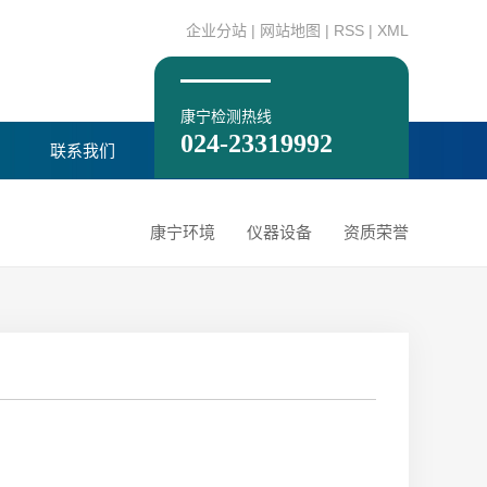
企业分站
|
网站地图
|
RSS
|
XML
康宁检测热线
024-23319992
联系我们
康宁环境
仪器设备
资质荣誉