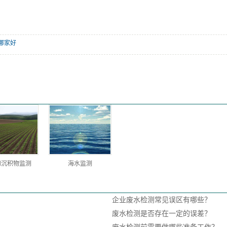
哪家好
和沉积物监测
海水监测
企业废水检测常见误区有哪些？
废水检测是否存在一定的误差？