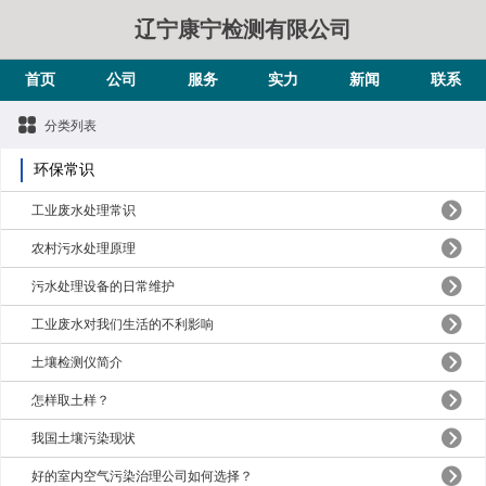
辽宁康宁检测有限公司
首页
公司
服务
实力
新闻
联系
分类列表
环保常识
工业废水处理常识
农村污水处理原理
污水处理设备的日常维护
工业废水对我们生活的不利影响
土壤检测仪简介
怎样取土样？
我国土壤污染现状
好的室内空气污染治理公司如何选择？