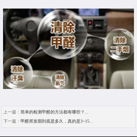
上一篇：
简单的检测甲醛的方法都有哪些？...
下一篇：
甲醛挥发期到底是多久，真的是3~15...