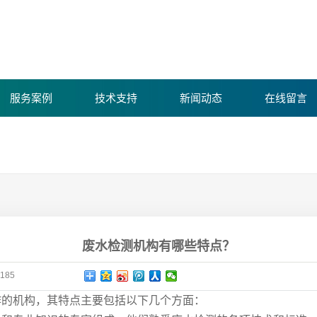
服务案例
技术支持
新闻动态
在线留言
康宁环境
康宁新闻
仪器设备
行业动态
资质荣誉
环保常识
废水检测机构有哪些特点？
185
测
作的机构，其特点主要包括以下几个方面：