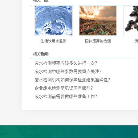
相关产品：
生活饮用水监测
固体废弃物检测
相关新闻：
废水检测频率应该多久进行一次？
废水检测中哪些参数需要重点关注？
废水检测机构如何保障检测结果准确性？
企业废水检测常见误区有哪些？
废水检测前需要做哪些准备工作？