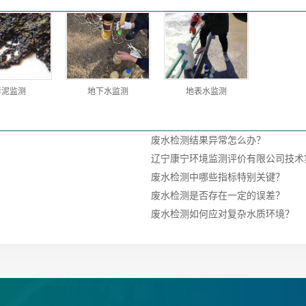
污泥监测
地下水监测
地表水监测
废水检测结果异常怎么办？
辽宁康宁环境监测评价有限公司技术
废水检测中哪些指标特别关键？
废水检测是否存在一定的误差？
废水检测如何应对复杂水质环境？