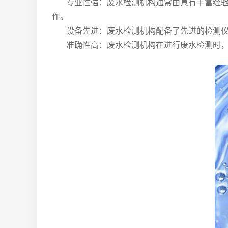
噪声和振动监测
专业性强：废水检测机构通常由具有丰富经
作。
职业卫生检测
设备先进：废水检测机构配备了先进的检测
公共卫生检测
准确性高：废水检测机构在进行废水检测时