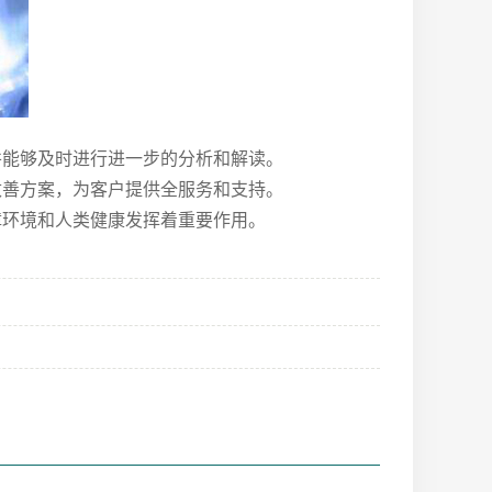
并能够及时进行进一步的分析和解读。
改善方案，为客户提供全服务和支持。
障环境和人类健康发挥着重要作用。