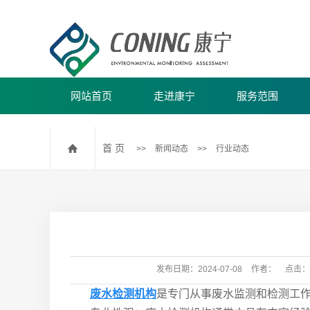
网站首页
走进康宁
服务范围
公司简介
水/废水/生活饮用水
首 页
>>
新闻动态
>>
行业动态
公司团建
海水监测
环境空气和废气监测
土壤和沉积物监测
海洋沉积物监测
固废和污泥监测
发布日期：
2024-07-08
作者：
点击：
民用建筑室内环境污染监
废水检测机构
是专门从事废水监测和检测工