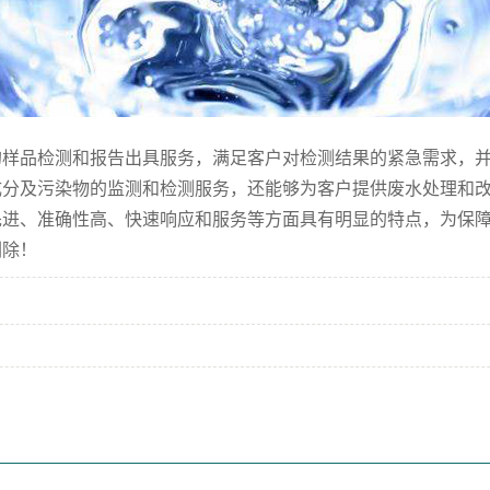
的样品检测和报告出具服务，满足客户对检测结果的紧急需求，
成分及污染物的监测和检测服务，还能够为客户提供废水处理和
先进、准确性高、快速响应和服务等方面具有明显的特点，为保
删除！