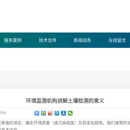
服务案例
技术支持
新闻动态
在线留言
康宁环境
康宁新闻
仪器设备
行业动态
资质荣誉
环保常识
环境监测机构讲解土壤检测的意义
599
测
值的测定，确定环境质量（或污染程度）及其变化趋势。我们通常所说
等技术内容。