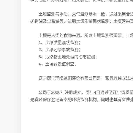
噪声和振动监测
职业卫生检测
土壤监测与水质、大气监测基本一致，通过采用合适的
矿物油及全盐量等，达到土壤质量现状监测；土壤污染
公共卫生检测
土壤是人类的食物来源。所以土壤监测很重要。土壤
1、土壤质量现状监测；
2、土壤污染事故监测；
3、污染物土地处理的动态监测；
4、土壤背景值调查；
辽宁康宁环境监测评价有限公司是一家具有独立法
公司于2006年注册成立，同年4月通过了辽宁省质
是省环保厅登记备案的环境监测机构，同时也具有省住