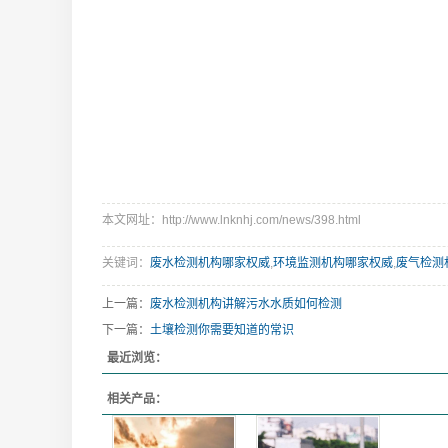
本文网址：http://www.lnknhj.com/news/398.html
关键词：
废水检测机构哪家权威
,
环境监测机构哪家权威
,
废气检测
上一篇：
废水检测机构讲解污水水质如何检测
下一篇：
土壤检测你需要知道的常识
最近浏览：
相关产品：