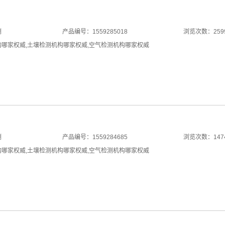
测
产品编号：1559285018
浏览次数：259
构哪家权威
,
土壤检测机构哪家权威
,
空气检测机构哪家权威
测
产品编号：1559284685
浏览次数：147
构哪家权威
,
土壤检测机构哪家权威
,
空气检测机构哪家权威