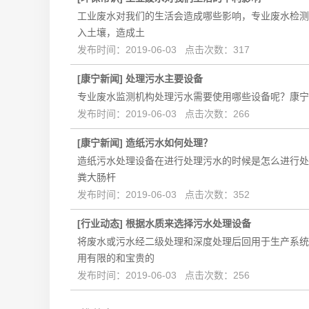
工业废水对我们的生活会造成哪些影响，专业废水检测
入土壤，造成土
发布时间：2019-06-03 点击次数：317
[
康宁新闻
]
处理污水主要设备
专业废水监测机构处理污水需要使用哪些设备呢？康宁
发布时间：2019-06-03 点击次数：266
[
康宁新闻
]
造纸污水如何处理？
造纸污水处理设备在进行处理污水的时候是怎么进行处
粪大肠杆
发布时间：2019-06-03 点击次数：352
[
行业动态
]
根据水质来选择污水处理设备
将废水或污水经二级处理和深度处理后回用于生产系
用有限的和宝贵的
发布时间：2019-06-03 点击次数：256