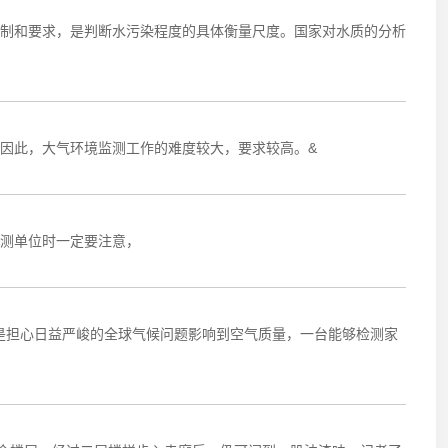
制和要求，是判断水污染程度的具体衡量尺度。国家对水质的分析
因此，大气环境监测工作的难度较大，要求较高。&
测单位时一定要注意，
还是担心日益严峻的全球气候问题影响到空气质量，一台能够检测家