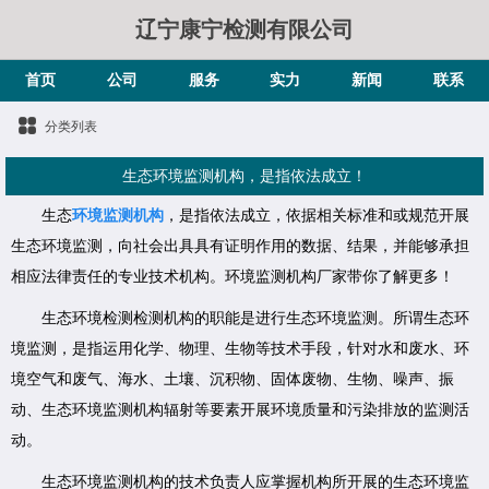
辽宁康宁检测有限公司
首页
公司
服务
实力
新闻
联系
分类列表
生态环境监测机构，是指依法成立！
生态
环境监测机构
，是指依法成立，依据相关标准和或规范开展
生态环境监测，向社会出具具有证明作用的数据、结果，并能够承担
相应法律责任的专业技术机构。环境监测机构厂家带你了解更多！
生态环境检测检测机构的职能是进行生态环境监测。所谓生态环
境监测，是指运用化学、物理、生物等技术手段，针对水和废水、环
境空气和废气、海水、土壤、沉积物、固体废物、生物、噪声、振
动、生态环境监测机构辐射等要素开展环境质量和污染排放的监测活
动。
生态环境监测机构的技术负责人应掌握机构所开展的生态环境监