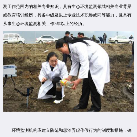
测工作范围内的相关专业知识，具有生态环境监测领域相关专业背景
或教育培训经历，具备中级及以上专业技术职称或同等能力，且具有
从事生态环境监测相关工作5年以上的经历。
环境监测机构应建立防范和惩治弄虚作假行为的制度和措施，确