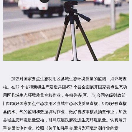
加强对国家要点生态功用区县域生态环境质量的监测、点评与查
核。在22 个省和新疆生产建造兵团452 个县全面展开国家要点生态功
用区县域生态环境质量查核作业，各相关省(区、市)会同省级财政部
门组织好国家要点生态功用区县域生态环境质量查核，组织好被查核
县的水、气的监测和数据填写作业，做好省级审核及抽查作业，加强
县域生态环境质量查核，引导底层政府改进生态环境质量。认真展开
重金属监测作业。按照《关于加强重金属污染环境监测作业的意