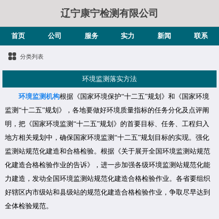
辽宁康宁检测有限公司
首页
公司
服务
实力
新闻
联系
分类列表
环境监测落实方法
环境监测机构
根据《国家环境保护“十二五”规划》和《国家环境
监测“十二五”规划》，各地要做好环境质量指标的任务分化及点评阐
明，把《国家环境监测“十二五”规划》的首要目标、任务、工程归入
地方相关规划中，确保国家环境监测“十二五”规划目标的实现。强化
监测站规范化建造和合格检验。根据《关于展开全国环境监测站规范
化建造合格检验作业的告诉》，进一步加强各级环境监测站规范化能
力建造，发动全国环境监测站规范化建造合格检验作业。各省要组织
好辖区内市级站和县级站的规范化建造合格检验作业，争取尽早达到
全体检验规范。