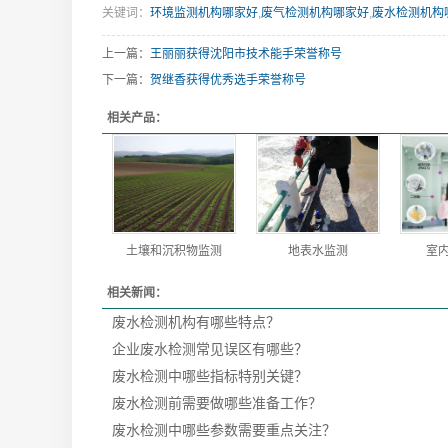
关键词：
环境监测机构哪家好
,
废气检测机构哪家好
,
废水检测机构
上一篇：
王丽丽获得沈阳市技术能手荣誉称号
下一篇：
贺继香获得优秀选手荣誉称号
相关产品：
土壤和沉积物监测
地表水监测
室
相关新闻：
废水检测机构有哪些特点？
企业废水检测常见误区有哪些？
废水检测中哪些指标特别关键？
废水检测前需要做哪些准备工作？
废水检测中哪些参数需要重点关注？