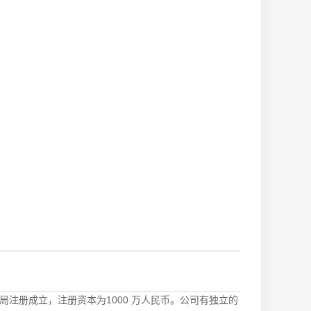
局注册成立，注册资本为1000 万人民币。公司有独立的