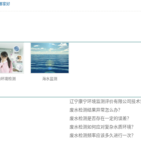
哪家好
内环境检测
海水监测
辽宁康宁环境监测评价有限公司技术
废水检测结果异常怎么办？
废水检测是否存在一定的误差？
废水检测如何应对复杂水质环境？
废水检测频率应该多久进行一次？