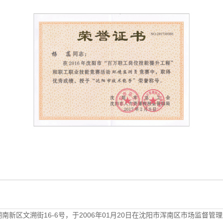
文溯街16-6号，于2006年01月20日在沈阳市浑南区市场监督管理