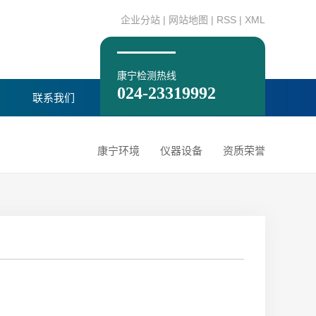
企业分站
|
网站地图
|
RSS
|
XML
康宁检测热线
024-23319992
联系我们
康宁环境
仪器设备
资质荣誉