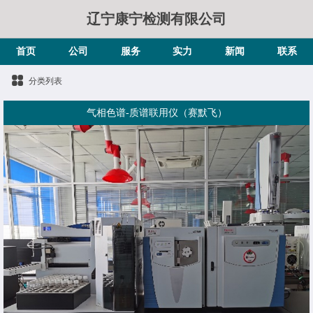
辽宁康宁检测有限公司
首页
公司
服务
实力
新闻
联系
分类列表
气相色谱-质谱联用仪（赛默飞）